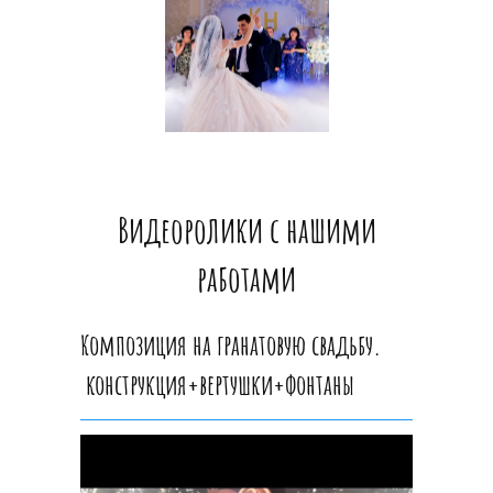
Видеоролики с нашими
работами
Композиция на гранатовую свадьбу.
конструкция+вертушки+фонтаны