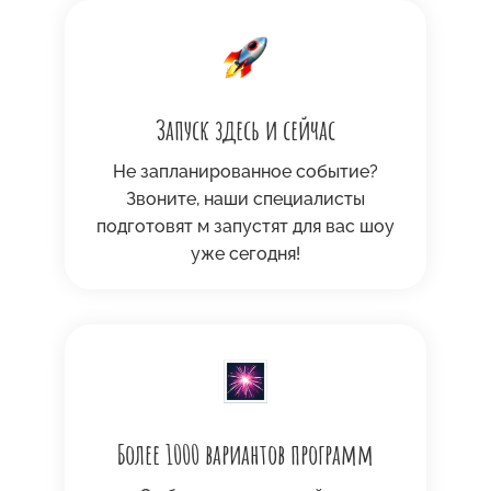
Запуск здесь и сейчас
Не запланированное событие?
Звоните, наши специалисты
подготовят м запустят для вас шоу
уже сегодня!
Более 1000 вариантов программ