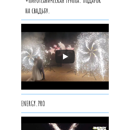
на свадьбу.
ENERGY.PRO