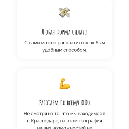
Любая форма оплаты
С нами можно расплатиться любым
удобным способом.
Работаем по всему ЮФО
Не смотря на то, что мы находимся в
г. Краснодаре, на этом география
наших возможностей не