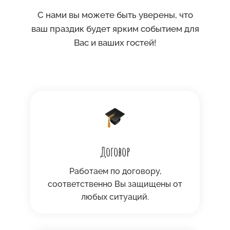
С нами вы можете быть уверены, что
ваш праздик будет ярким событием для
Вас и ваших гостей!
Договор
Работаем по договору,
соответственно Вы защищены от
любых ситуаций.