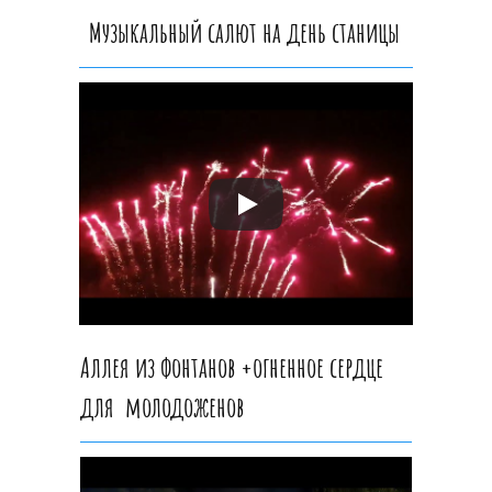
Музыкальный салют на день станицы
Аллея из фонтанов +огненное сердце
для молодоженов