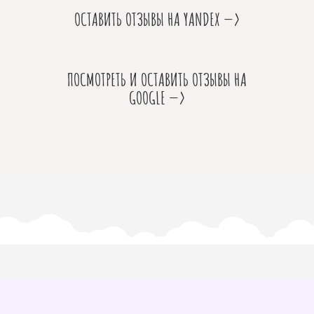
ОСТАВИТЬ ОТЗЫВЫ НА YANDEX —>
ПОСМОТРЕТЬ И ОСТАВИТЬ ОТЗЫВЫ НА
GOOGLE —>