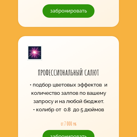
забронировать
ПРОФЕССИОНАЛЬНЫЙ САЛЮТ
подбор цветовых эффектов и
количество залпов по вашему
запросу и на любой бюджет.
колибр от 0.8 до 5 дюймов
от 7 000 руб
забронировать