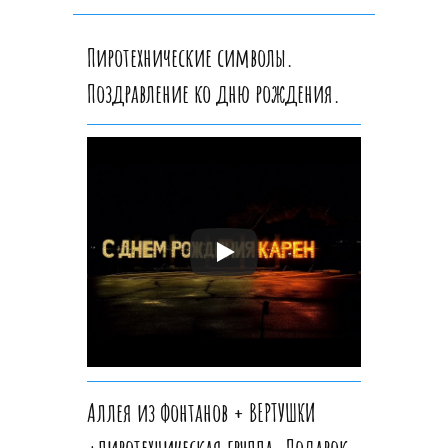
Пиротехнические символы.
Поздравление ко дню рождения.
Аллея из фонтанов + ВЕРТУШКИ
+пиротехническая группа. Подарок