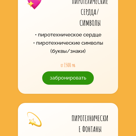
ПИРОТЕХИЧЕСКИЕ
СЕРДЦА/
СИМВОЛЫ
пиротехническое сердце
пиротехнические символы
(буквы/знаки)
от 1500 руб
забронировать
ПИРОТЕХНИЧЕСКИ
Е ФОНТАНЫ