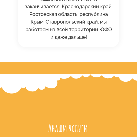
заканчивается! Краснодарский край,
Ростовская область, республина
Крым, Ставропольский край, мы
работаем на всей территории ЮФО
и даже дальше!
#наши услуги