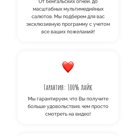
От бенгальских огней, до
масштабных мультимедийных
салютов. Мы подберем для вас
эксклюзивную программу с учетом
все ваших пожеланий!
Гарантия: 100% лайк
Мы гарантируем, что Вы получите
больше удовольствия, чем просто
смотреть на видео!