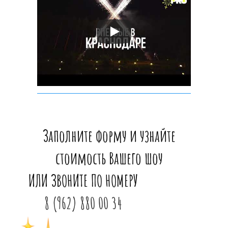
Заполните форму и узнайте
стоимость Вашего шоу
ИЛИ ЗВОНИТЕ ПО НОМЕРУ
8 (962) 880 00 34