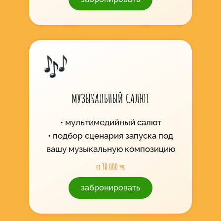
МУЗЫКАЛЬНЫЙ САЛЮТ
мультимедийный салют
подбор сценария запуска под
вашу музыкальную композицию
от 30 000 руб
забронировать