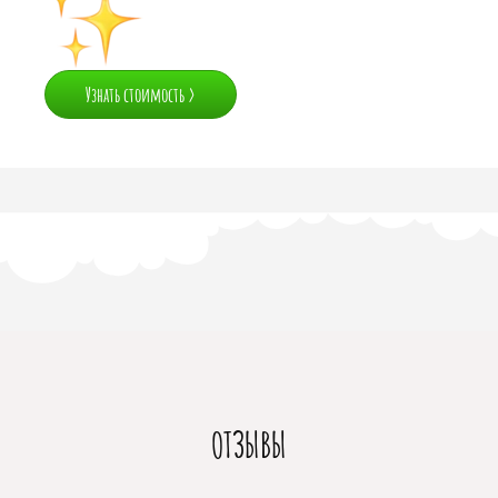
Узнать стоимость >
ОТЗЫВЫ