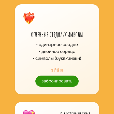
ОГНЕННЫЕ СЕРДЦА/СИМВОЛЫ
одинарное сердце
двойное сердце
символы (букв/знаки)
от 1500 руб
забронировать