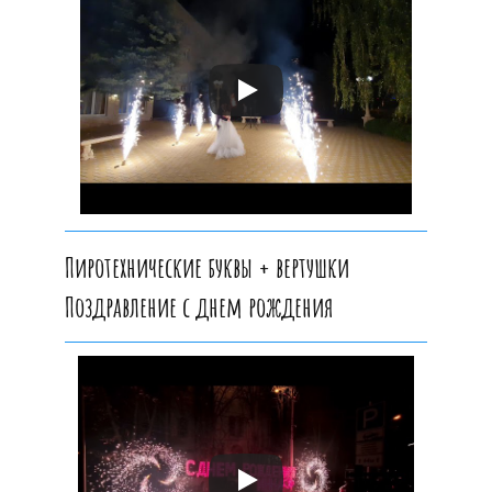
Пиротехнические буквы + вертушки
Поздравление с днем рождения