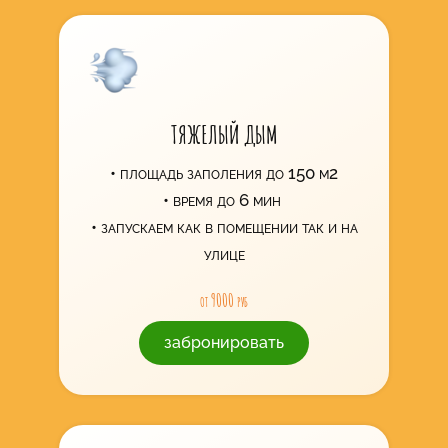
ТЯЖЕЛЫЙ ДЫМ
площадь заполения до 150 м2
время до 6 мин
запускаем как в помещении так и на
улице
от 9000 руб
забронировать