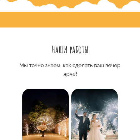
Наши работы
Мы точно знаем, как сделать ваш вечер
ярче!