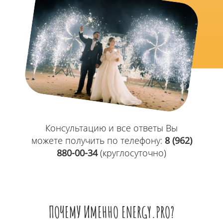
Консультацию и все ответы Вы
можете получить по телефону:
8 (962)
880-00-34
(круглосуточно)
ПОЧЕМУ ИМЕННО ENERGY.PRO?