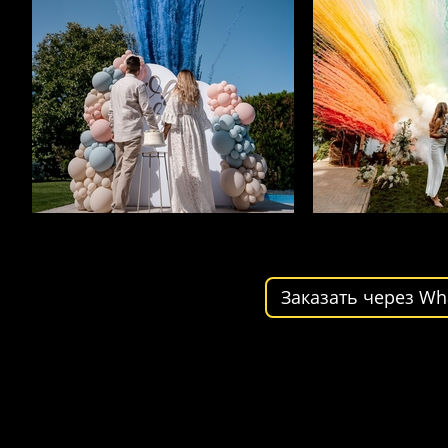
Заказать через Wh