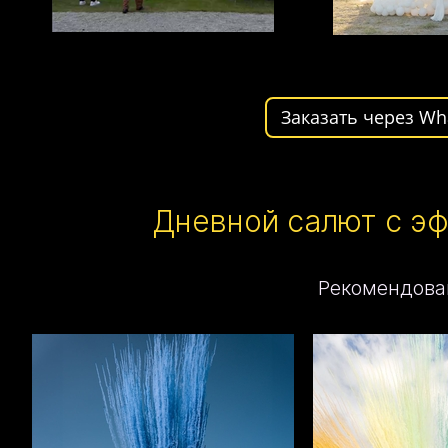
Заказать через Wh
Дневной салют с э
Рекомендова