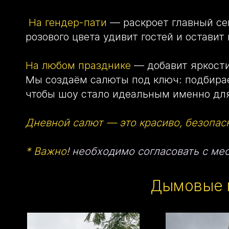
На гендер-пати
— раскроет главный сек
розового цвета удивит гостей и остави
На любом празднике
— добавит яркости
Мы создаём салюты под ключ: подбирае
чтобы шоу стало идеальным именно для
Дневной салют — это красиво, безопас
* Важно
! необходимо согласовать с ме
Дымовые 