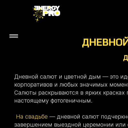
ДНЕВНОЙ
д
Дневной салют и цветной дым — это ид
корпоративов и любых значимых момен
Салюты раскрываются в ярких красках 
настоящему фотогеничным.
На свадьбе
— дневной салют подчеркнё
завершением выездной церемонии или 