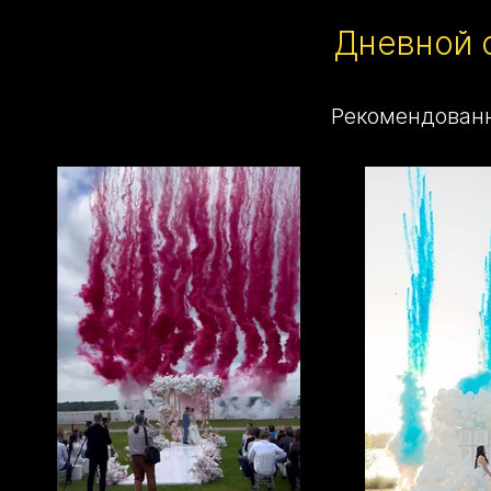
Дневной 
Рекомендованн