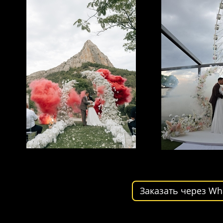
Заказать через Wh