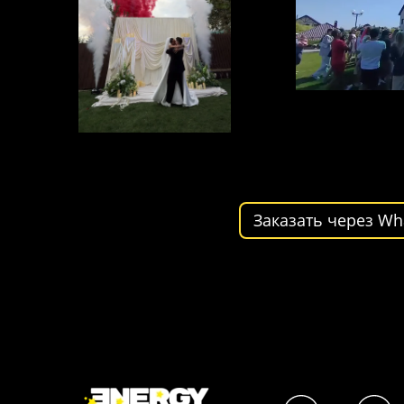
Заказать через Wh