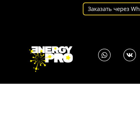
Заказать через Wh