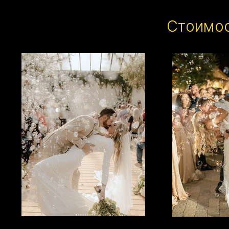
Стоимос